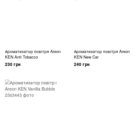
Ароматизатор повітря Areon
Ароматизатор повітря Areon
KEN Anti Tobacco
KEN New Car
230 грн
240 грн